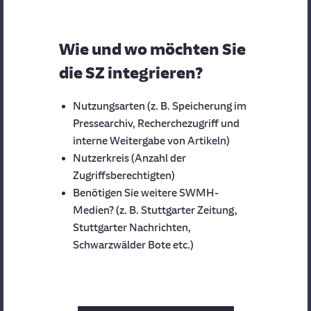
Wie und wo möchten Sie
die SZ integrieren?
Nutzungsarten (z. B. Speicherung im
Pressearchiv, Recherchezugriff und
interne Weitergabe von Artikeln)
Nutzerkreis (Anzahl der
Zugriffsberechtigten)
Benötigen Sie weitere SWMH-
Medien? (z. B. Stuttgarter Zeitung,
Stuttgarter Nachrichten,
Schwarzwälder Bote etc.)