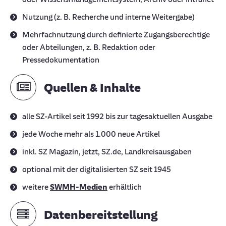
Nutzung (z. B. Recherche und interne Weitergabe)
Mehrfachnutzung durch definierte Zugangsberechtige
oder Abteilungen, z. B. Redaktion oder
Pressedokumentation
Quellen & Inhalte
alle SZ-Artikel seit 1992 bis zur tagesaktuellen Ausgabe
jede Woche mehr als 1.000 neue Artikel
inkl. SZ Magazin, jetzt, SZ.de, Landkreisausgaben
optional mit der digitalisierten SZ seit 1945
weitere
SWMH-Medien
erhältlich
Datenbereitstellung