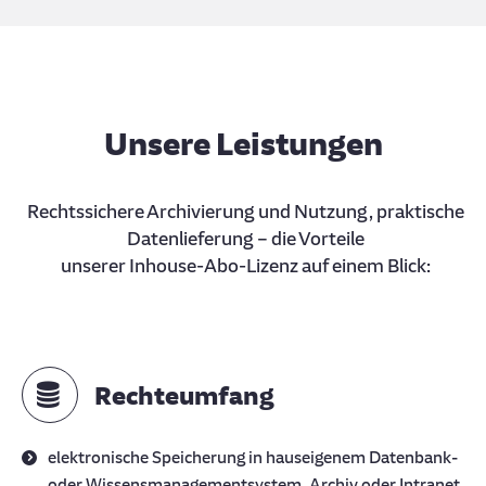
Unsere Leistungen
Rechtssichere Archivierung und Nutzung, praktische
Datenlieferung – die Vorteile
unserer Inhouse-Abo-Lizenz auf einem Blick:
Rechteumfang
elektronische Speicherung in hauseigenem Datenbank-
oder Wissensmanagementsystem, Archiv oder Intranet