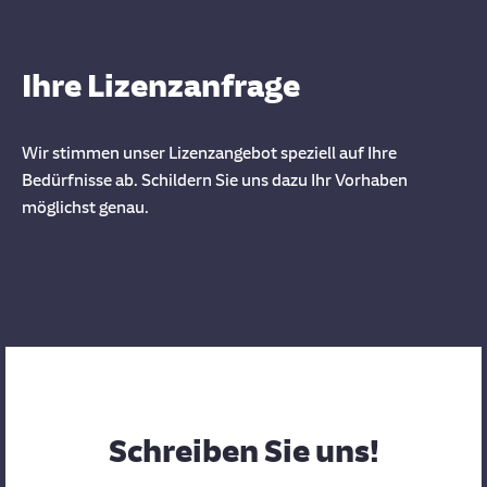
Ihre Lizenzanfrage
Wir stimmen unser Lizenzangebot speziell auf Ihre
Bedürfnisse ab. Schildern Sie uns dazu Ihr Vorhaben
möglichst genau.
Schreiben Sie uns!