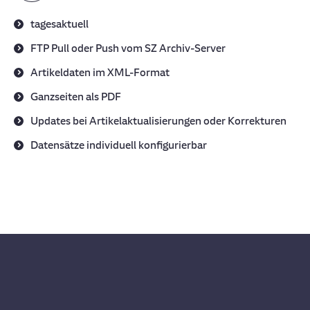
tagesaktuell
FTP Pull oder Push vom SZ Archiv-Server
Artikeldaten im XML-Format
Ganzseiten als PDF
Updates bei Artikelaktualisierungen oder Korrekturen
Datensätze individuell konfigurierbar