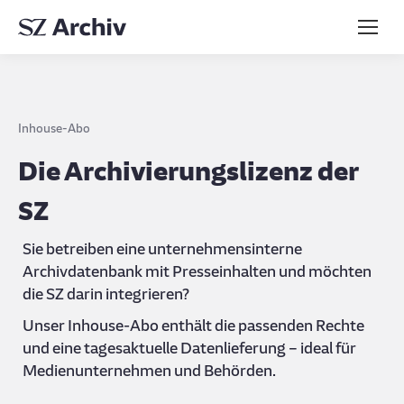
Inhouse-Abo
Die Archivierungslizenz der
SZ
Sie betreiben eine unternehmensinterne
Archivdatenbank mit Presseinhalten und möchten
die SZ darin integrieren?
Unser Inhouse-Abo enthält die passenden Rechte
und eine tagesaktuelle Datenlieferung – ideal für
Medienunternehmen und Behörden.