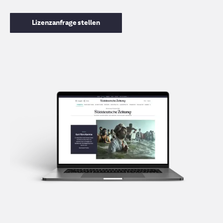
Lizenzanfrage stellen