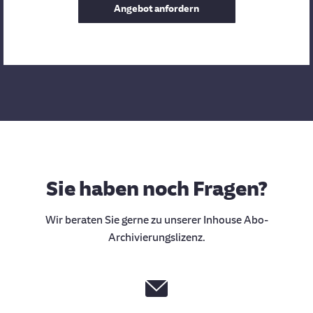
Angebot anfordern
Sie haben noch Fragen?
Wir beraten Sie gerne zu unserer Inhouse Abo-
Archivierungslizenz.