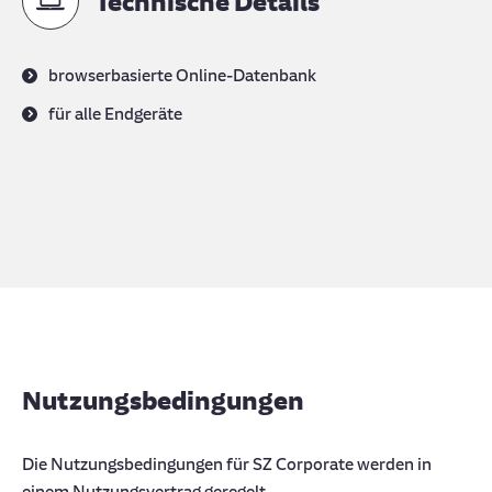
Technische Details
browserbasierte Online-Datenbank
für alle Endgeräte
Nutzungsbedingungen
Die Nutzungsbedingungen für SZ Corporate werden in
einem Nutzungsvertrag geregelt.