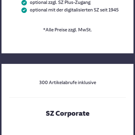
optional zzgl. SZ Plus-Zugang
optional mit der digitalisierten SZ seit 1945
*Alle Preise zzgl. MwSt.
300 Artikelabrufe inklusive
SZ Corporate