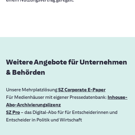
Weitere Angebote für Unternehmen
& Behörden
Unsere Mehrplatzlösung
SZ Corporate E-Paper
Für Medienhäuser mit eigener Pressedatenbank:
Inhouse-
Abo-Archivierungslizenz
SZ Pro
– das Digital-Abo für für Entscheiderinnen und
Entscheider in Politik und Wirtschaft