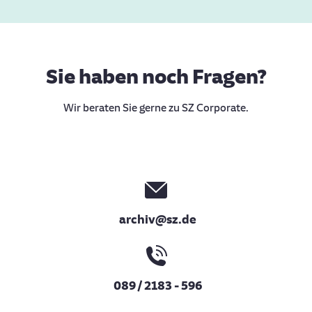
Sie haben noch Fragen?
Wir beraten Sie gerne zu SZ Corporate.
archiv@sz.de
089 / 2183 - 596