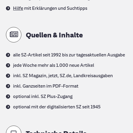
Hilfe
mit Erklärungen und Suchtipps
Quellen & Inhalte
alle SZ-Artikel seit 1992 bis zur tagesaktuellen Ausgabe
jede Woche mehr als 1.000 neue Artikel
inkl. SZ Magazin, jetzt, SZ.de, Landkreisausgaben
inkl. Ganzseiten im PDF-Format
optional inkl. SZ Plus-Zugang
optional mit der digitalisierten SZ seit 1945