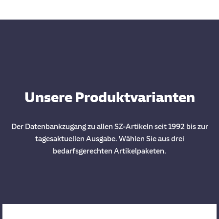
Unsere Produktvarianten
Der Datenbankzugang zu allen SZ-Artikeln seit 1992 bis zur
tagesaktuellen Ausgabe. Wählen Sie aus drei
bedarfsgerechten Artikelpaketen.