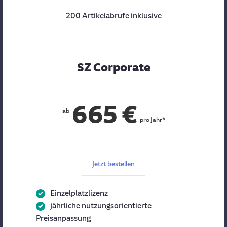
200 Artikelabrufe inklusive
SZ Corporate
665 €
ab
pro Jahr*
Jetzt bestellen
Einzelplatzlizenz
jährliche nutzungsorientierte
Preisanpassung