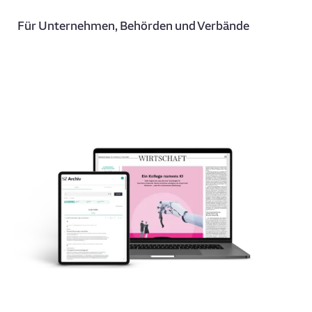
Für Unternehmen, Behörden und Verbände