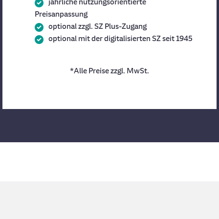
jährliche nutzungsorientierte
Preisanpassung
optional zzgl. SZ Plus-Zugang
optional mit der digitalisierten SZ seit 1945
*Alle Preise zzgl. MwSt.