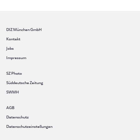
DIZ München GmbH
Kontakt
Jobs
Impressum
SZ Photo
Süddeutsche Zeitung
SWMH
AGB
Datenschutz
Datenschutzeinstellungen