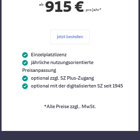
915 €
ab
pro Jahr*
Jetzt bestellen
Einzelplatzlizenz
jährliche nutzungsorientierte
Preisanpassung
optional zzgl. SZ Plus-Zugang
optional mit der digitalisierten SZ seit 1945
*Alle Preise zzgl.. MwSt.