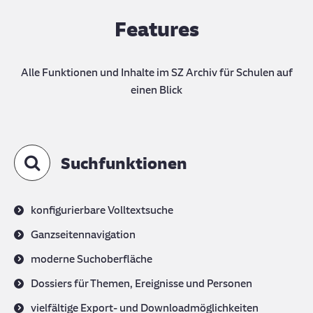
Features
Alle Funktionen und Inhalte im SZ Archiv für Schulen auf
einen Blick
Suchfunktionen
konfigurierbare Volltextsuche
Ganzseitennavigation
moderne Suchoberfläche
Dossiers für Themen, Ereignisse und Personen
vielfältige Export- und Downloadmöglichkeiten