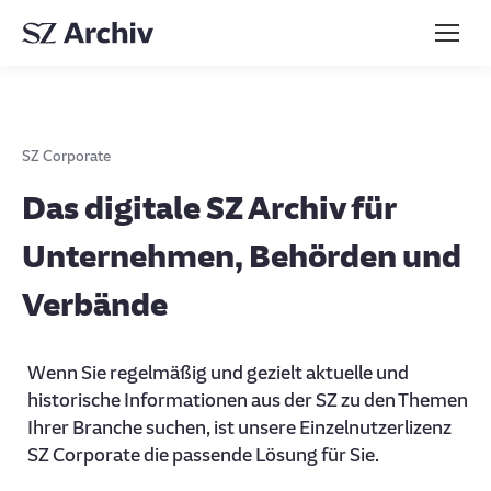
SZ Corporate
Das digitale SZ Archiv für
Unternehmen, Behörden und
Verbände
Wenn Sie regelmäßig und gezielt aktuelle und
historische Informationen aus der SZ zu den Themen
Ihrer Branche suchen, ist unsere Einzelnutzerlizenz
SZ Corporate die passende Lösung für Sie.