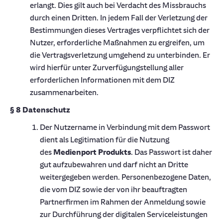
erlangt. Dies gilt auch bei Verdacht des Missbrauchs
durch einen Dritten. In jedem Fall der Verletzung der
Bestimmungen dieses Vertrages verpflichtet sich der
Nutzer, erforderliche Maßnahmen zu ergreifen, um
die Vertragsverletzung umgehend zu unterbinden. Er
wird hierfür unter Zurverfügungstellung aller
erforderlichen Informationen mit dem DIZ
zusammenarbeiten.
§ 8 Datenschutz
Der Nutzername in Verbindung mit dem Passwort
dient als Legitimation für die Nutzung
des
Medienport Produkts
. Das Passwort ist daher
gut aufzubewahren und darf nicht an Dritte
weitergegeben werden. Personenbezogene Daten,
die vom DIZ sowie der von ihr beauftragten
Partnerfirmen im Rahmen der Anmeldung sowie
zur Durchführung der digitalen Serviceleistungen