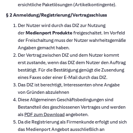
ersichtliche Paketlösungen (Artikelkontingente).
§ 2 Anmeldung/Registrierung/Vertragsschluss
Der Nutzer wird durch das DIZ zur Nutzung
der
Medienport Produkte
freigeschaltet. Im Vorfeld
der Freischaltung muss der Nutzer wahrheitsgemäße
Angaben gemacht haben.
Der Vertrag zwischen DIZ und dem Nutzer kommt
erst zustande, wenn das DIZ dem Nutzer den Auftrag
bestätigt. Für die Bestätigung genügt die Zusendung
eines Faxes oder einer E-Mail durch das DIZ.
Das DIZ ist berechtigt, Interessenten ohne Angabe
von Gründen abzulehnen
Diese Allgemeinen Geschäftsbedingungen sind
Bestandteil des geschlossenen Vertrages und werden
als
PDF zum Download
angeboten.
Da die Registrierung als Firmenkunde erfolgt und sich
das Medienport Angebot ausschließlich an