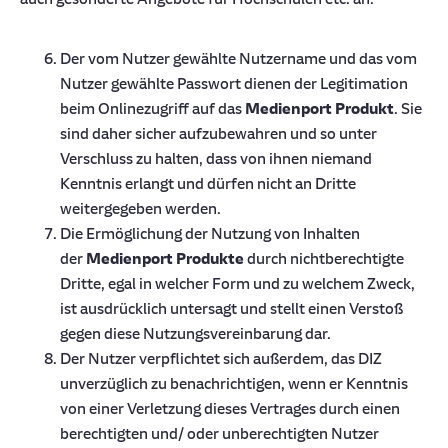
Der vom Nutzer gewählte Nutzername und das vom
Nutzer gewählte Passwort dienen der Legitimation
beim Onlinezugriff auf das
Medienport Produkt
. Sie
sind daher sicher aufzubewahren und so unter
Verschluss zu halten, dass von ihnen niemand
Kenntnis erlangt und dürfen nicht an Dritte
weitergegeben werden.
Die Ermöglichung der Nutzung von Inhalten
der
Medienport Produkte
durch nichtberechtigte
Dritte, egal in welcher Form und zu welchem Zweck,
ist ausdrücklich untersagt und stellt einen Verstoß
gegen diese Nutzungsvereinbarung dar.
Der Nutzer verpflichtet sich außerdem, das DIZ
unverzüglich zu benachrichtigen, wenn er Kenntnis
von einer Verletzung dieses Vertrages durch einen
berechtigten und/ oder unberechtigten Nutzer