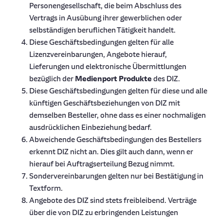
Personengesellschaft, die beim Abschluss des
Vertrags in Ausübung ihrer gewerblichen oder
selbständigen beruflichen Tätigkeit handelt.
Diese Geschäftsbedingungen gelten für alle
Lizenzvereinbarungen, Angebote hierauf,
Lieferungen und elektronische Übermittlungen
bezüglich der
Medienport Produkte
des DIZ.
Diese Geschäftsbedingungen gelten für diese und alle
künftigen Geschäftsbeziehungen von DIZ mit
demselben Besteller, ohne dass es einer nochmaligen
ausdrücklichen Einbeziehung bedarf.
Abweichende Geschäftsbedingungen des Bestellers
erkennt DIZ nicht an. Dies gilt auch dann, wenn er
hierauf bei Auftragserteilung Bezug nimmt.
Sondervereinbarungen gelten nur bei Bestätigung in
Textform.
Angebote des DIZ sind stets freibleibend. Verträge
über die von DIZ zu erbringenden Leistungen