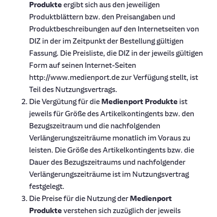
Produkte
ergibt sich aus den jeweiligen
Produktblättern bzw. den Preisangaben und
Produktbeschreibungen auf den Internetseiten von
DIZ in der im Zeitpunkt der Bestellung gültigen
Fassung. Die Preisliste, die DIZ in der jeweils gültigen
Form auf seinen Internet-Seiten
http://www.medienport.de zur Verfügung stellt, ist
Teil des Nutzungsvertrags.
Die Vergütung für die
Medienport Produkte
ist
jeweils für Größe des Artikelkontingents bzw. den
Bezugszeitraum und die nachfolgenden
Verlängerungszeiträume monatlich im Voraus zu
leisten. Die Größe des Artikelkontingents bzw. die
Dauer des Bezugszeitraums und nachfolgender
Verlängerungszeiträume ist im Nutzungsvertrag
festgelegt.
Die Preise für die Nutzung der
Medienport
Produkte
verstehen sich zuzüglich der jeweils