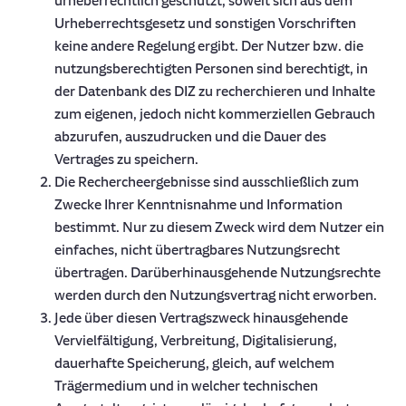
urheberrechtlich geschützt, soweit sich aus dem
Urheberrechtsgesetz und sonstigen Vorschriften
keine andere Regelung ergibt. Der Nutzer bzw. die
nutzungsberechtigten Personen sind berechtigt, in
der Datenbank des DIZ zu recherchieren und Inhalte
zum eigenen, jedoch nicht kommerziellen Gebrauch
abzurufen, auszudrucken und die Dauer des
Vertrages zu speichern.
Die Rechercheergebnisse sind ausschließlich zum
Zwecke Ihrer Kenntnisnahme und Information
bestimmt. Nur zu diesem Zweck wird dem Nutzer ein
einfaches, nicht übertragbares Nutzungsrecht
übertragen. Darüberhinausgehende Nutzungsrechte
werden durch den Nutzungsvertrag nicht erworben.
Jede über diesen Vertragszweck hinausgehende
Vervielfältigung, Verbreitung, Digitalisierung,
dauerhafte Speicherung, gleich, auf welchem
Trägermedium und in welcher technischen