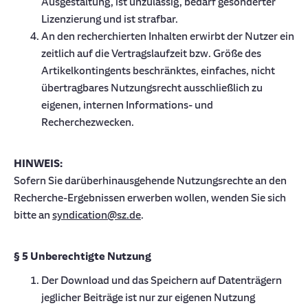
Ausgestaltung, ist unzulässig, bedarf gesonderter
Lizenzierung und ist strafbar.
An den recherchierten Inhalten erwirbt der Nutzer ein
zeitlich auf die Vertragslaufzeit bzw. Größe des
Artikelkontingents beschränktes, einfaches, nicht
übertragbares Nutzungsrecht ausschließlich zu
eigenen, internen Informations- und
Recherchezwecken.
HINWEIS:
Sofern Sie darüberhinausgehende Nutzungsrechte an den
Recherche-Ergebnissen erwerben wollen, wenden Sie sich
bitte an
syndication@sz.de
.
§ 5 Unberechtigte Nutzung
Der Download und das Speichern auf Datenträgern
jeglicher Beiträge ist nur zur eigenen Nutzung