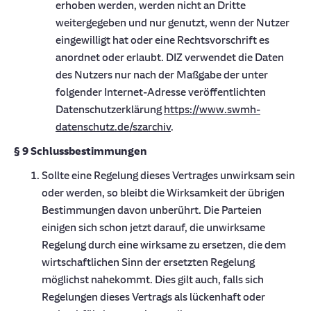
erhoben werden, werden nicht an Dritte
weitergegeben und nur genutzt, wenn der Nutzer
eingewilligt hat oder eine Rechtsvorschrift es
anordnet oder erlaubt. DIZ verwendet die Daten
des Nutzers nur nach der Maßgabe der unter
folgender Internet-Adresse veröffentlichten
Datenschutzerklärung
https://www.swmh-
datenschutz.de/szarchiv
.
§ 9 Schlussbestimmungen
Sollte eine Regelung dieses Vertrages unwirksam sein
oder werden, so bleibt die Wirksamkeit der übrigen
Bestimmungen davon unberührt. Die Parteien
einigen sich schon jetzt darauf, die unwirksame
Regelung durch eine wirksame zu ersetzen, die dem
wirtschaftlichen Sinn der ersetzten Regelung
möglichst nahekommt. Dies gilt auch, falls sich
Regelungen dieses Vertrags als lückenhaft oder