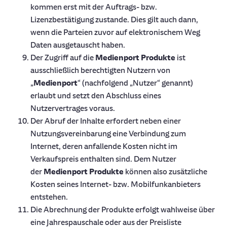
kommen erst mit der Auftrags- bzw.
Lizenzbestätigung zustande. Dies gilt auch dann,
wenn die Parteien zuvor auf elektronischem Weg
Daten ausgetauscht haben.
Der Zugriff auf die
Medienport Produkte
ist
ausschließlich berechtigten Nutzern von
„
Medienport
“ (nachfolgend „Nutzer“ genannt)
erlaubt und setzt den Abschluss eines
Nutzervertrages voraus.
Der Abruf der Inhalte erfordert neben einer
Nutzungsvereinbarung eine Verbindung zum
Internet, deren anfallende Kosten nicht im
Verkaufspreis enthalten sind. Dem Nutzer
der
Medienport Produkte
können also zusätzliche
Kosten seines Internet- bzw. Mobilfunkanbieters
entstehen.
Die Abrechnung der Produkte erfolgt wahlweise über
eine Jahrespauschale oder aus der Preisliste