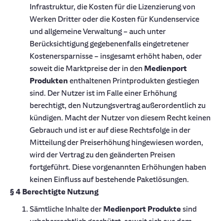
Infrastruktur, die Kosten für die Lizenzierung von
Werken Dritter oder die Kosten für Kundenservice
und allgemeine Verwaltung – auch unter
Berücksichtigung gegebenenfalls eingetretener
Kostenersparnisse – insgesamt erhöht haben, oder
soweit die Marktpreise der in den
Medienport
Produkten
enthaltenen Printprodukten gestiegen
sind. Der Nutzer ist im Falle einer Erhöhung
berechtigt, den Nutzungsvertrag außerordentlich zu
kündigen. Macht der Nutzer von diesem Recht keinen
Gebrauch und ist er auf diese Rechtsfolge in der
Mitteilung der Preiserhöhung hingewiesen worden,
wird der Vertrag zu den geänderten Preisen
fortgeführt. Diese vorgenannten Erhöhungen haben
keinen Einfluss auf bestehende Paketlösungen.
§ 4 Berechtigte Nutzung
Sämtliche Inhalte der
Medienport Produkte
sind