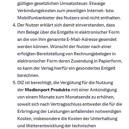
gültigen gesetzlichen Umsatzsteuer. Etwaige
Verbindungskosten zum jeweiligen Internet- bzw.
Mobilfunkanbieter des Nutzers sind nicht enthalten.
Der Nutzer erklärt sich damit einverstanden, dass
ihm Belege über die Entgelte in elektronischer Form
an die von ihm genannte E-Mail-Adresse gesendet
werden können. Wünscht der Nutzer nach einer
erfolgten Bereitstellung von Rechnungsbelegen in
elektronischer Form deren Zusendung in Papierform,
so kann der Verlag hierfür ein gesondertes Entgelt
berechnen.
DIZ ist berechtigt, die Vergütung für die Nutzung
der
Medienport Produkte
mit einer Ankündigung
von einem Monate zum Monatsende zu erhöhen,
soweit sich nach Vertragsschluss entweder die für die
Erbringung der Leistungen anfallenden notwendigen
Kosten, insbesondere die Kosten der Unterhaltung
und Weiterentwicklung der technischen