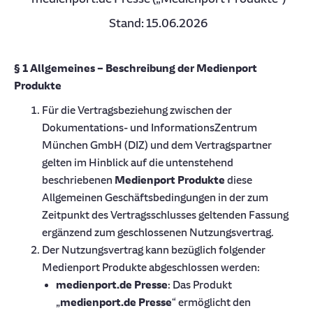
Stand: 15.06.2026
§ 1 Allgemeines – Beschreibung der Medienport
Produkte
Für die Vertragsbeziehung zwischen der
Dokumentations- und InformationsZentrum
München GmbH (DIZ) und dem Vertragspartner
gelten im Hinblick auf die untenstehend
beschriebenen
Medienport Produkte
diese
Allgemeinen Geschäftsbedingungen in der zum
Zeitpunkt des Vertragsschlusses geltenden Fassung
ergänzend zum geschlossenen Nutzungsvertrag.
Der Nutzungsvertrag kann bezüglich folgender
Medienport Produkte abgeschlossen werden:
medienport.de Presse
: Das Produkt
„
medienport.de Presse
“ ermöglicht den