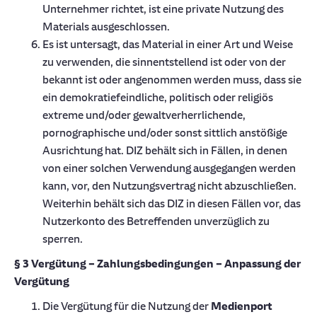
Unternehmer richtet, ist eine private Nutzung des
Materials ausgeschlossen.
Es ist untersagt, das Material in einer Art und Weise
zu verwenden, die sinnentstellend ist oder von der
bekannt ist oder angenommen werden muss, dass sie
ein demokratiefeindliche, politisch oder religiös
extreme und/oder gewaltverherrlichende,
pornographische und/oder sonst sittlich anstößige
Ausrichtung hat. DIZ behält sich in Fällen, in denen
von einer solchen Verwendung ausgegangen werden
kann, vor, den Nutzungsvertrag nicht abzuschließen.
Weiterhin behält sich das DIZ in diesen Fällen vor, das
Nutzerkonto des Betreffenden unverzüglich zu
sperren.
§ 3 Vergütung – Zahlungsbedingungen – Anpassung der
Vergütung
Die Vergütung für die Nutzung der
Medienport