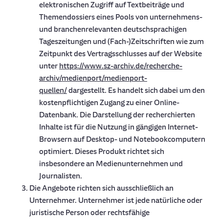
elektronischen Zugriff auf Textbeiträge und
Themendossiers eines Pools von unternehmens-
und branchenrelevanten deutschsprachigen
Tageszeitungen und (Fach-)Zeitschriften wie zum
Zeitpunkt des Vertragsschlusses auf der Website
unter
https://www.sz-archiv.de/recherche-
archiv/medienport/medienport-
quellen/
dargestellt. Es handelt sich dabei um den
kostenpflichtigen Zugang zu einer Online-
Datenbank. Die Darstellung der recherchierten
Inhalte ist für die Nutzung in gängigen Internet-
Browsern auf Desktop- und Notebookcomputern
optimiert. Dieses Produkt richtet sich
insbesondere an Medienunternehmen und
Journalisten.
Die Angebote richten sich ausschließlich an
Unternehmer. Unternehmer ist jede natürliche oder
juristische Person oder rechtsfähige