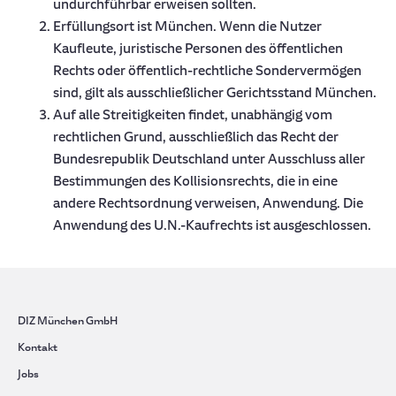
undurchführbar erweisen sollten.
Erfüllungsort ist München. Wenn die Nutzer
Kaufleute, juristische Personen des öffentlichen
Rechts oder öffentlich-rechtliche Sondervermögen
sind, gilt als ausschließlicher Gerichtsstand München.
Auf alle Streitigkeiten findet, unabhängig vom
rechtlichen Grund, ausschließlich das Recht der
Bundesrepublik Deutschland unter Ausschluss aller
Bestimmungen des Kollisionsrechts, die in eine
andere Rechtsordnung verweisen, Anwendung. Die
Anwendung des U.N.-Kaufrechts ist ausgeschlossen.
DIZ München GmbH
Kontakt
Jobs