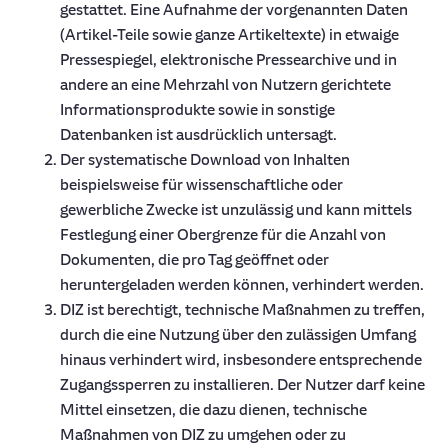
gestattet. Eine Aufnahme der vorgenannten Daten
(Artikel-Teile sowie ganze Artikeltexte) in etwaige
Pressespiegel, elektronische Pressearchive und in
andere an eine Mehrzahl von Nutzern gerichtete
Informationsprodukte sowie in sonstige
Datenbanken ist ausdrücklich untersagt.
Der systematische Download von Inhalten
beispielsweise für wissenschaftliche oder
gewerbliche Zwecke ist unzulässig und kann mittels
Festlegung einer Obergrenze für die Anzahl von
Dokumenten, die pro Tag geöffnet oder
heruntergeladen werden können, verhindert werden.
DIZ ist berechtigt, technische Maßnahmen zu treffen,
durch die eine Nutzung über den zulässigen Umfang
hinaus verhindert wird, insbesondere entsprechende
Zugangssperren zu installieren. Der Nutzer darf keine
Mittel einsetzen, die dazu dienen, technische
Maßnahmen von DIZ zu umgehen oder zu