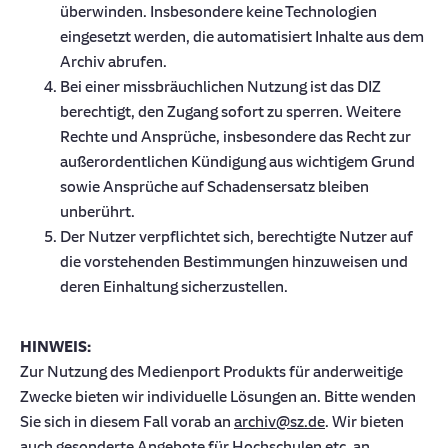
überwinden. Insbesondere keine Technologien
eingesetzt werden, die automatisiert Inhalte aus dem
Archiv abrufen.
Bei einer missbräuchlichen Nutzung ist das DIZ
berechtigt, den Zugang sofort zu sperren. Weitere
Rechte und Ansprüche, insbesondere das Recht zur
außerordentlichen Kündigung aus wichtigem Grund
sowie Ansprüche auf Schadensersatz bleiben
unberührt.
Der Nutzer verpflichtet sich, berechtigte Nutzer auf
die vorstehenden Bestimmungen hinzuweisen und
deren Einhaltung sicherzustellen.
HINWEIS:
Zur Nutzung des Medienport Produkts für anderweitige
Zwecke bieten wir individuelle Lösungen an. Bitte wenden
Sie sich in diesem Fall vorab an
archiv@sz.de
. Wir bieten
auch gesonderte Angebote für Hochschulen etc. an.